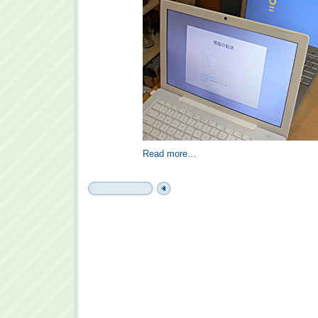
Read more…